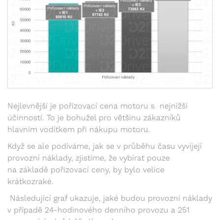
Nejlevnější je pořizovací cena motoru s nejnižší
účinností. To je bohužel pro většinu zákazníků
hlavním vodítkem při nákupu motoru.
Když se ale podíváme, jak se v průběhu času vyvíjejí
provozní náklady, zjistíme, že vybírat pouze
na základě pořizovací ceny, by bylo velice
krátkozraké.
Následující graf ukazuje, jaké budou provozní náklady
v případě 24-hodinového denního provozu a 251