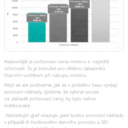
Nejlevnější je pořizovací cena motoru s nejnižší
účinností. To je bohužel pro většinu zákazníků
hlavním vodítkem při nákupu motoru.
Když se ale podíváme, jak se v průběhu času vyvíjejí
provozní náklady, zjistíme, že vybírat pouze
na základě pořizovací ceny, by bylo velice
krátkozraké.
Následující graf ukazuje, jaké budou provozní náklady
v případě 8-hodinového denního provozu a 251