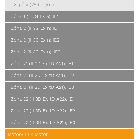
8-póly (750 ot/min)
Zóna 1 (II 2G Ex e), IE1
Zóna 2 (II 3G Ex n) IE1
Zóna 2 (II 3G Ex n) IE2
Zóna 2 (II 3G Ex n), IE3
Zóna 21 (II 2D Ex tD A21), IE1
Zóna 21 (II 2D Ex tD A21), IE2
Zóna 21 (II 2D Ex tD A21), IE3
Zóna 22 (II 3D Ex tD A22), IE1
Zóna 22 (II 3D Ex tD A22), IE2
Zóna 22 (II 3D Ex tD A22), IE3
Motory ELK Motor