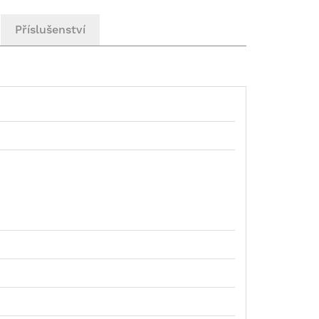
Příslušenství