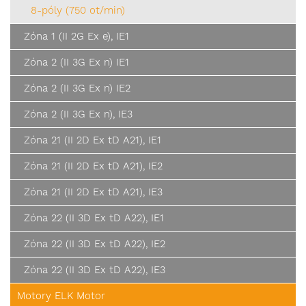
8-póly (750 ot/min)
Zóna 1 (II 2G Ex e), IE1
Zóna 2 (II 3G Ex n) IE1
Zóna 2 (II 3G Ex n) IE2
Zóna 2 (II 3G Ex n), IE3
Zóna 21 (II 2D Ex tD A21), IE1
Zóna 21 (II 2D Ex tD A21), IE2
Zóna 21 (II 2D Ex tD A21), IE3
Zóna 22 (II 3D Ex tD A22), IE1
Zóna 22 (II 3D Ex tD A22), IE2
Zóna 22 (II 3D Ex tD A22), IE3
Motory ELK Motor